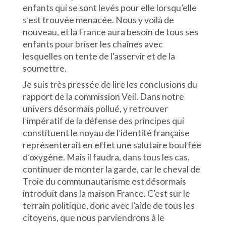
enfants qui se sont levés pour elle lorsqu’elle
s’est trouvée menacée. Nous y voilà de
nouveau, et la France aura besoin de tous ses
enfants pour briser les chaînes avec
lesquelles on tente de l'asservir et de la
soumettre.
Je suis très pressée de lire les conclusions du
rapport de la commission Veil. Dans notre
univers désormais pollué, y retrouver
l’impératif de la défense des principes qui
constituent le noyau de l’identité française
représenterait en effet une salutaire bouffée
d’oxygène. Mais il faudra, dans tous les cas,
continuer de monter la garde, car le cheval de
Troie du communautarisme est désormais
introduit dans la maison France. C'est sur le
terrain politique, donc avec l’aide de tous les
citoyens, que nous parviendrons à le