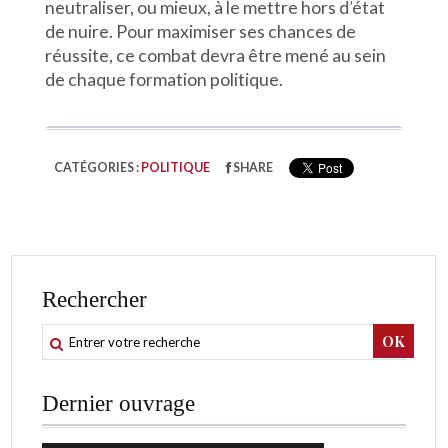
neutraliser, ou mieux, à le mettre hors d’état
de nuire. Pour maximiser ses chances de
réussite, ce combat devra être mené au sein
de chaque formation politique.
CATÉGORIES :
POLITIQUE
SHARE
Rechercher
Dernier ouvrage