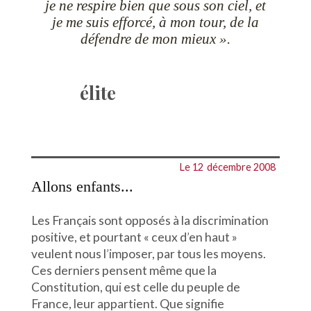
je ne respire bien que sous son ciel, et
je me suis efforcé, à mon tour, de la
défendre de mon mieux ».
élite
Le 12
décembre 2008
Allons enfants...
Les Français sont opposés à la discrimination
positive, et pourtant « ceux d’en haut »
veulent nous l’imposer, par tous les moyens.
Ces derniers pensent même que la
Constitution, qui est celle du peuple de
France, leur appartient. Que signifie