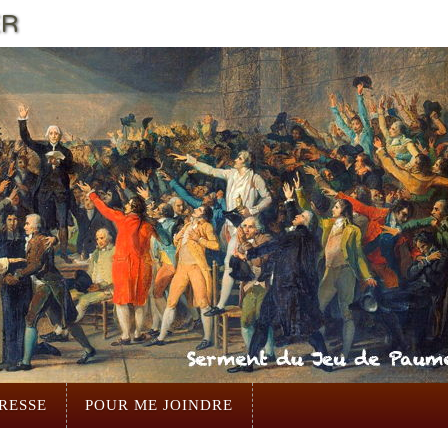
ER
RESSE
POUR ME JOINDRE