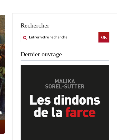
Rechercher
Dernier ouvrage