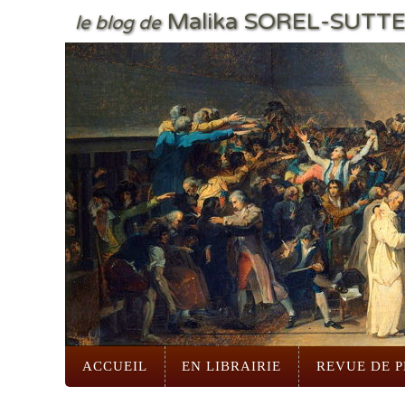
Malika SOREL-SUTT
le blog de
ACCUEIL
EN LIBRAIRIE
REVUE DE P