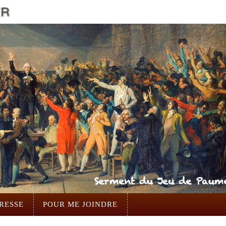
ER
RESSE
POUR ME JOINDRE