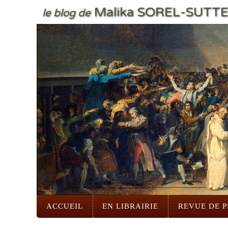
Malika SOREL-SUTT
le blog de
ACCUEIL
EN LIBRAIRIE
REVUE DE P