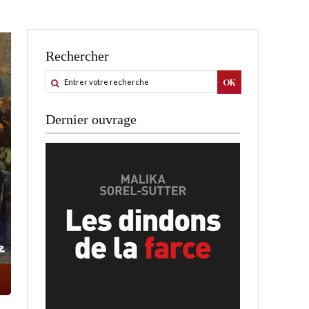
Rechercher
Dernier ouvrage